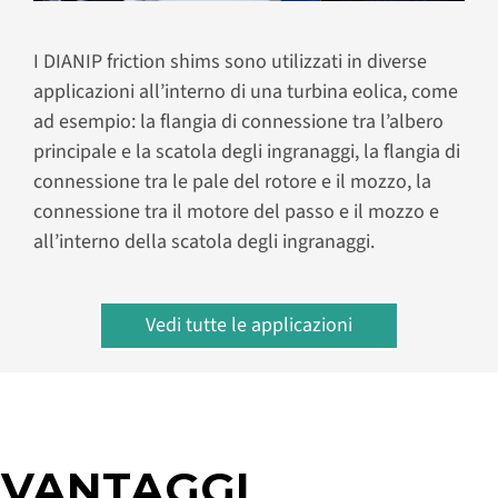
I DIANIP friction shims sono utilizzati in diverse
applicazioni all’interno di una turbina eolica, come
ad esempio: la flangia di connessione tra l’albero
principale e la scatola degli ingranaggi, la flangia di
connessione tra le pale del rotore e il mozzo, la
connessione tra il motore del passo e il mozzo e
all’interno della scatola degli ingranaggi.
Vedi tutte le applicazioni
VANTAGGI