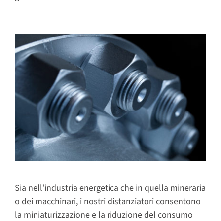
Sia nell’industria energetica che in quella mineraria
o dei macchinari, i nostri distanziatori consentono
la miniaturizzazione e la riduzione del consumo