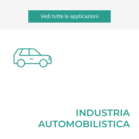
Vedi tutte le applicazioni
INDUSTRIA
AUTOMOBILISTICA