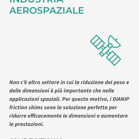
AEROSPAZIALE
Non c’è altro settore in cui la riduzione del peso e
delle dimensioni è più importante che nelle
applicazioni spaziali. Per questo motivo, i DIANIP
friction shims sono la soluzione perfetta per
ridurre efficacemente le dimensioni e aumentare
le prestazioni.