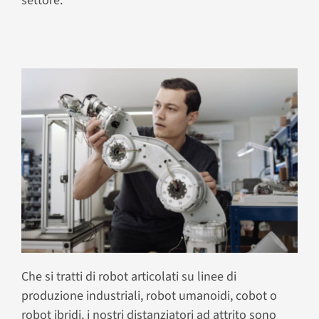
settore.
Che si tratti di robot articolati su linee di
produzione industriali, robot umanoidi, cobot o
robot ibridi, i nostri distanziatori ad attrito sono