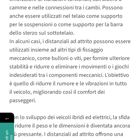
camme e nelle connessioni tra i cambi. Possono
anche essere utilizzati nel telaio come supporto
per le sospensioni o come supporto per la barra
dello sterzo sul sottotelaio.
In alcuni casi, i distanziali ad attrito possono essere
utilizzati insieme ad altri tipi di fissaggio
meccanico, come bulloni o viti, per fornire ulteriore
stabilità e ridurre o eliminare i movimenti o i giochi
indesiderati tra i componenti meccanici. L’obiettivo
è quello di ridurre il rumore e le vibrazioni in tutto
il veicolo, migliorando così il comfort dei
passeggeri.
Con lo sviluppo dei veicoli ibridi ed elettrici, la sfida
←
di ridurre il peso e le dimensioni è diventata ancora
più pressante.
I distanziali ad attrito offrono una