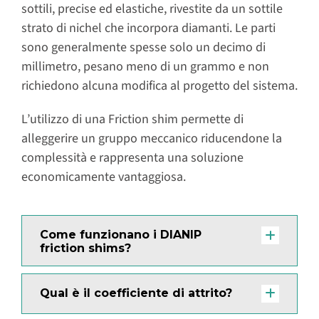
sottili, precise ed elastiche, rivestite da un sottile
strato di nichel che incorpora diamanti. Le parti
sono generalmente spesse solo un decimo di
millimetro, pesano meno di un grammo e non
richiedono alcuna modifica al progetto del sistema.
L’utilizzo di una Friction shim permette di
alleggerire un gruppo meccanico riducendone la
complessità e rappresenta una soluzione
economicamente vantaggiosa.
Come funzionano i DIANIP
friction shims?
Qual è il coefficiente di attrito?