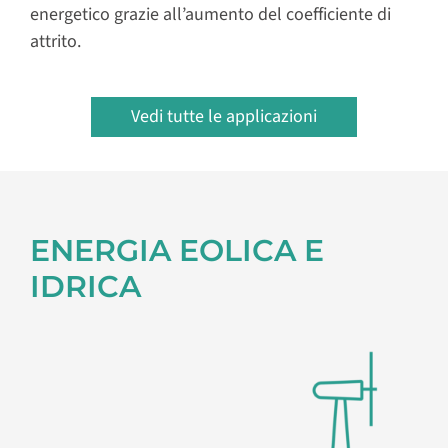
energetico grazie all’aumento del coefficiente di
attrito.
Vedi tutte le applicazioni
ENERGIA EOLICA E
IDRICA