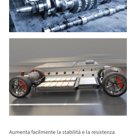
Aumenta facilmente la stabilità e la resistenza