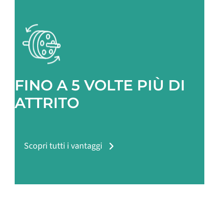
FINO A 5 VOLTE PIÙ DI
ATTRITO
Scopri tutti i vantaggi