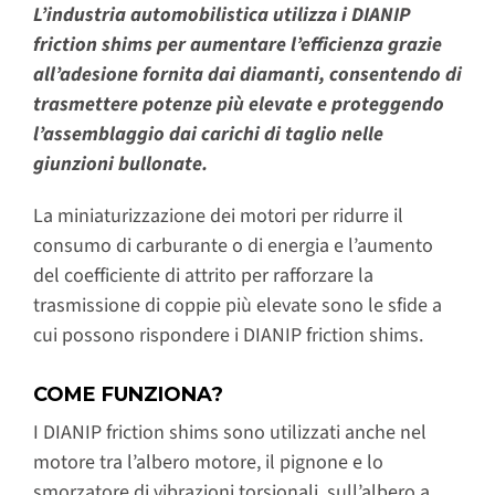
L’industria automobilistica utilizza i DIANIP
friction shims per aumentare l’efficienza grazie
all’adesione fornita dai diamanti, consentendo di
trasmettere potenze più elevate e proteggendo
l’assemblaggio dai carichi di taglio nelle
giunzioni bullonate.
La miniaturizzazione dei motori per ridurre il
consumo di carburante o di energia e l’aumento
del coefficiente di attrito per rafforzare la
trasmissione di coppie più elevate sono le sfide a
cui possono rispondere i DIANIP friction shims.
COME FUNZIONA?
I DIANIP friction shims sono utilizzati anche nel
motore tra l’albero motore, il pignone e lo
smorzatore di vibrazioni torsionali, sull’albero a