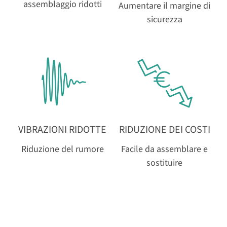
assemblaggio ridotti
Aumentare il margine di
sicurezza
VIBRAZIONI RIDOTTE
RIDUZIONE DEI COSTI
Riduzione del rumore
Facile da assemblare e
sostituire