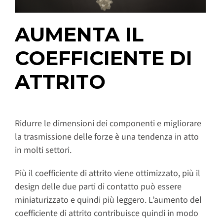
AUMENTA IL
COEFFICIENTE DI
ATTRITO
Ridurre le dimensioni dei componenti e migliorare
la trasmissione delle forze è una tendenza in atto
in molti settori.
Più il coefficiente di attrito viene ottimizzato, più il
design delle due parti di contatto può essere
miniaturizzato e quindi più leggero. L’aumento del
coefficiente di attrito contribuisce quindi in modo