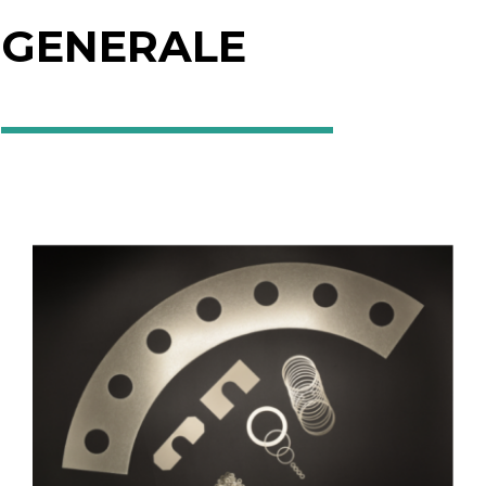
GENERALE