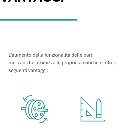
L’aumento della funzionalità delle parti
meccaniche ottimizza le proprietà critiche e offre i
seguenti vantaggi: