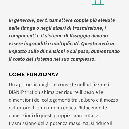
In generale, per trasmettere coppie più elevate
nelle flange o negli alberi di trasmissione, i
componenti o il sistema di fissaggio devono
essere ingranditi o moltiplicati. Questo avrà un
impatto sulle dimensioni e sul peso, aumentando
il costo del sistema nel suo complesso.
COME FUNZIONA?
Un approccio migliore consiste nell’utilizzare i
DIANIP friction shims per ridurre il peso e le
dimensioni dei collegamenti tra l’albero e il mozzo
del rotore di una turbina eolica. Riducendo le
dimensioni di questi gruppi si aumenta la
trasmissione della potenza massima, si riduce il