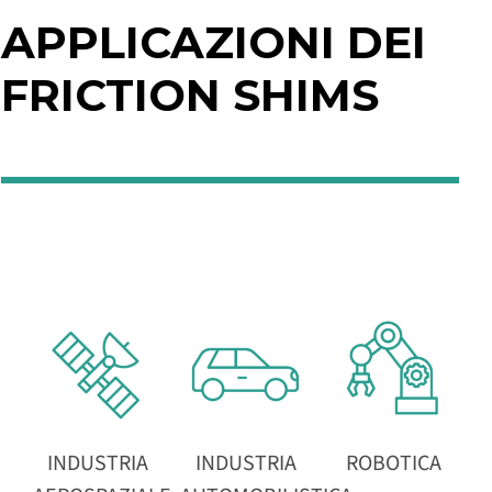
APPLICAZIONI DEI
FRICTION SHIMS
INDUSTRIA
INDUSTRIA
ROBOTICA