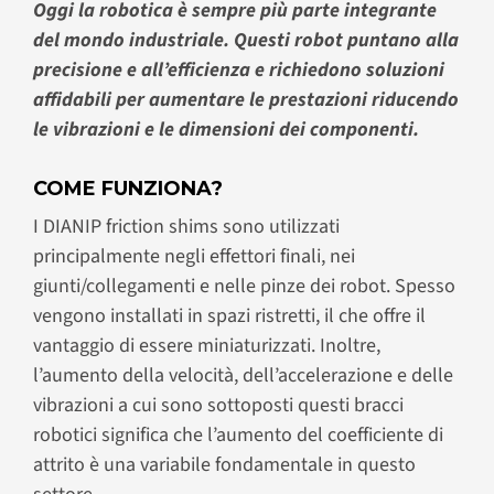
Oggi la robotica è sempre più parte integrante
del mondo industriale. Questi robot puntano alla
precisione e all’efficienza e richiedono soluzioni
affidabili per aumentare le prestazioni riducendo
le vibrazioni e le dimensioni dei componenti.
COME FUNZIONA?
I DIANIP friction shims sono utilizzati
principalmente negli effettori finali, nei
giunti/collegamenti e nelle pinze dei robot. Spesso
vengono installati in spazi ristretti, il che offre il
vantaggio di essere miniaturizzati. Inoltre,
l’aumento della velocità, dell’accelerazione e delle
vibrazioni a cui sono sottoposti questi bracci
robotici significa che l’aumento del coefficiente di
attrito è una variabile fondamentale in questo