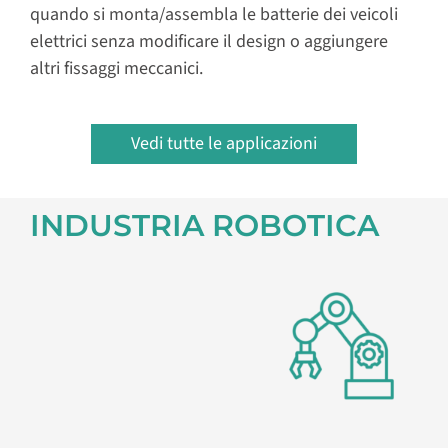
quando si monta/assembla le batterie dei veicoli
elettrici senza modificare il design o aggiungere
altri fissaggi meccanici.
Vedi tutte le applicazioni
INDUSTRIA ROBOTICA