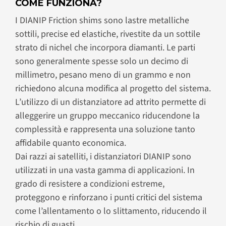
COME FUNZIONA?
I DIANIP Friction shims sono lastre metalliche
sottili, precise ed elastiche, rivestite da un sottile
strato di nichel che incorpora diamanti. Le parti
sono generalmente spesse solo un decimo di
millimetro, pesano meno di un grammo e non
richiedono alcuna modifica al progetto del sistema.
L’utilizzo di un distanziatore ad attrito permette di
alleggerire un gruppo meccanico riducendone la
complessità e rappresenta una soluzione tanto
affidabile quanto economica.
Dai razzi ai satelliti, i distanziatori DIANIP sono
utilizzati in una vasta gamma di applicazioni. In
grado di resistere a condizioni estreme,
proteggono e rinforzano i punti critici del sistema
come l’allentamento o lo slittamento, riducendo il
rischio di guasti.