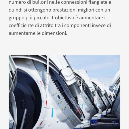
numero di bulloni nelle connessioni flangiate e
quindi si ottengono prestazioni migliori con un
gruppo più piccolo. L’obiettivo è aumentare il
coefficiente di attrito tra i componenti invece di
aumentarne le dimensioni.