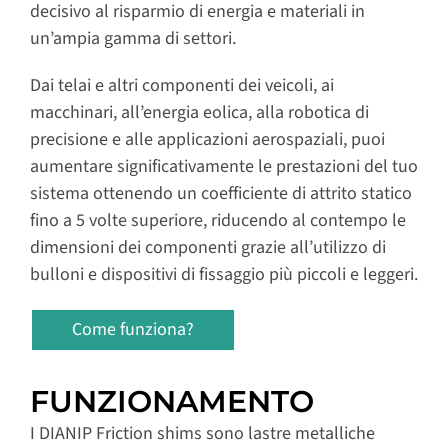
decisivo al risparmio di energia e materiali in
un’ampia gamma di settori.
Dai telai e altri componenti dei veicoli, ai
macchinari, all’energia eolica, alla robotica di
precisione e alle applicazioni aerospaziali, puoi
aumentare significativamente le prestazioni del tuo
sistema ottenendo un coefficiente di attrito statico
fino a 5 volte superiore, riducendo al contempo le
dimensioni dei componenti grazie all’utilizzo di
bulloni e dispositivi di fissaggio più piccoli e leggeri.
Come funziona?
FUNZIONAMENTO
I DIANIP Friction shims sono lastre metalliche