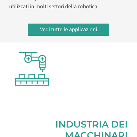
utilizzati in molti settori della robotica.
Vedi tutte le applicazioni
INDUSTRIA DEI
MACCHINARI