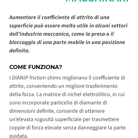
Aumentare il coefficiente di attrito di una
superficie può essere molto utile in alcuni settori
dell’industria meccanica, come la presa o il
bloccaggio di una parte mobile in una posizione
definita.
COME FUNZIONA?
I DIANIP friction shims migliorano il coefficiente di
attrito, consentendo un migliore trasferimento
della forza. La matrice di nichel elettrolitico, in cui
sono incorporate particelle di diamante di
dimensioni definite, consente di ottenere
un’elevata rugosità superficiale per trasmettere
coppie di forza elevate senza danneggiare la parte
guidata.