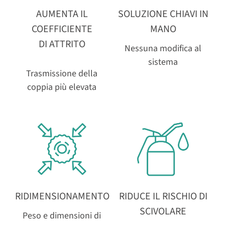
AUMENTA IL
SOLUZIONE CHIAVI IN
COEFFICIENTE
MANO
DI ATTRITO
Nessuna modifica al
sistema
Trasmissione della
coppia più elevata
RIDIMENSIONAMENTO
RIDUCE IL RISCHIO DI
SCIVOLARE
Peso e dimensioni di