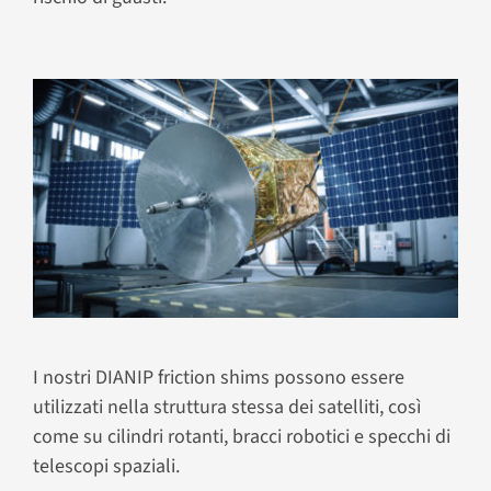
I nostri DIANIP friction shims possono essere
utilizzati nella struttura stessa dei satelliti, così
come su cilindri rotanti, bracci robotici e specchi di
telescopi spaziali.